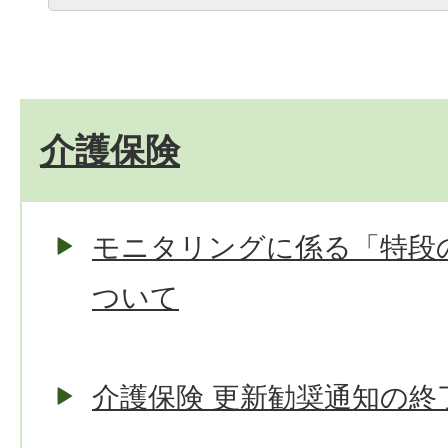
介護保険
モニタリングに係る「特段
ついて
介護保険 更新勧奨通知の終