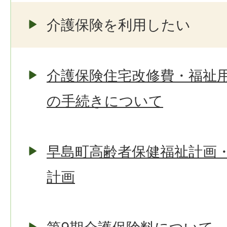
介護保険を利用したい
介護保険住宅改修費・福祉
の手続きについて
早島町高齢者保健福祉計画
計画