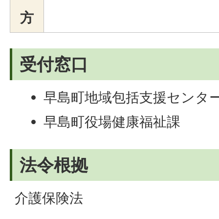
方
受付窓口
早島町地域包括支援センタ
早島町役場健康福祉課
法令根拠
介護保険法