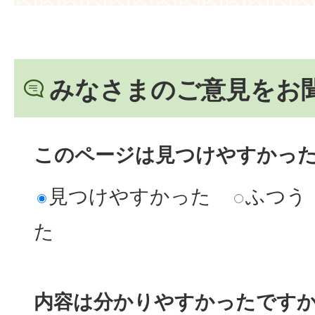
みなさまのご意見をお
このページは見つけやすかっ
見つけやすかった
ふつう
た
内容は分かりやすかったです