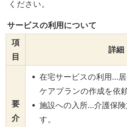
ください。
サービスの利用について
項
詳細
目
在宅サービスの利用…居
ケアプランの作成を依
要
施設への入所…介護保険
介
す。