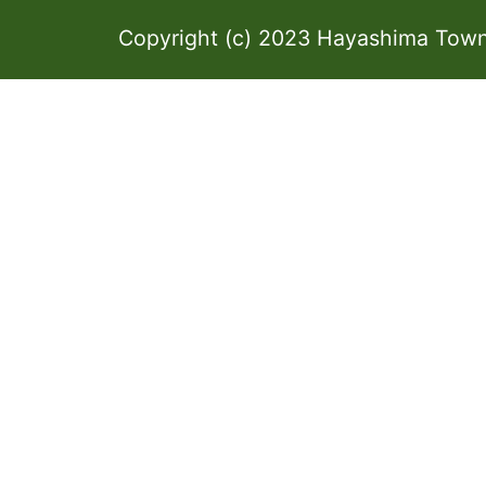
Copyright (c) 2023 Hayashima Town 