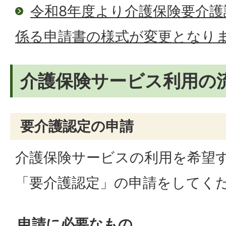
令和8年度より介護保険要介護
係る申請書の様式が変更となり
介護保険サービス利用の
要介護認定の申請
介護保険サービスの利用を希望
「要介護認定」の申請をしてく
申請に必要なもの