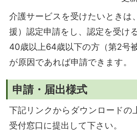
介護サービスを受けたいときは
援）認定申請をし、認定を受け
40歳以上64歳以下の方（第2号
が原因であれば申請できます。
申請・届出様式
下記リンクからダウンロードの
受付窓口に提出して下さい。