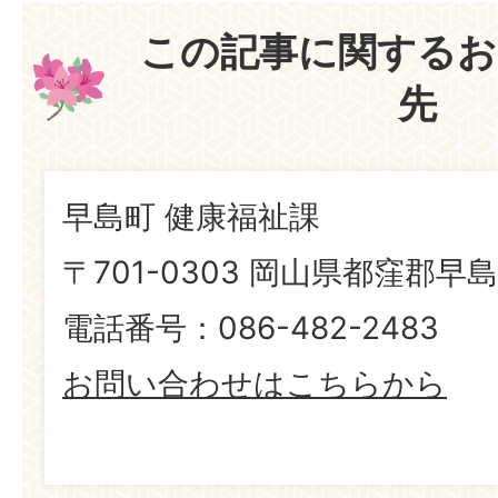
この記事に関するお
先
早島町 健康福祉課
〒701-0303 岡山県都窪郡早島
電話番号：086-482-2483
お問い合わせはこちらから