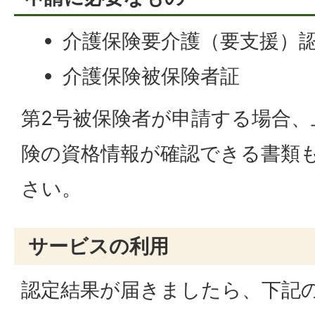
介護保険要介護（要支援）
介護保険被保険者証
第2号被保険者が申請する場合、
険の資格情報が確認できる書類
さい。
サービスの利用
認定結果が届きましたら、下記