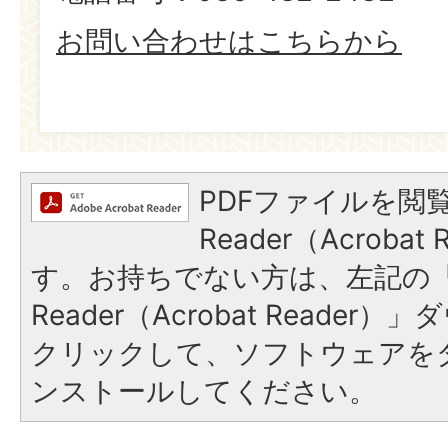
お問い合わせはこちらから
PDFファイルを閲覧
Reader（Acroba
す。お持ちでない方は、左記の「A
Reader（Acrobat Reade
クリックして、ソフトウェアを
ンストールしてください。