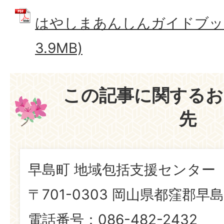
はやしまあんしんガイドブック 
3.9MB)
この記事に関するお
先
早島町 地域包括支援センター
〒701-0303 岡山県都窪郡早島
電話番号：086-482-2432