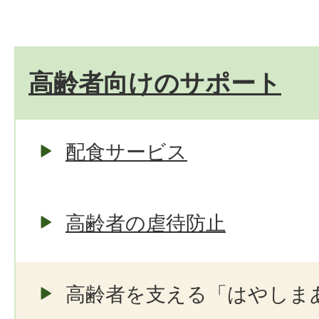
高齢者向けのサポート
配食サービス
高齢者の虐待防止
高齢者を支える「はやしま