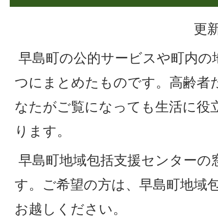
更新
早島町の公的サービスや町内の
つにまとめたものです。高齢者
なたがご覧になっても生活に役
ります。
早島町地域包括支援センターの
す。ご希望の方は、早島町地域
お越しください。