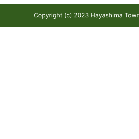
Copyright (c) 2023 Hayashima Town 