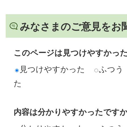
みなさまのご意見をお
このページは見つけやすかっ
見つけやすかった
ふつう
た
内容は分かりやすかったです