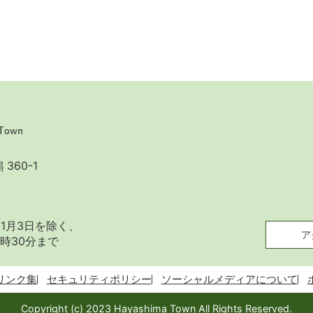
360-1
1月3日を除く、
ア
時30分まで
リンク集
セキュリティポリシー
ソーシャルメディアについて
Copyright (c) 2023 Hayashima Town All Rights Reserved.