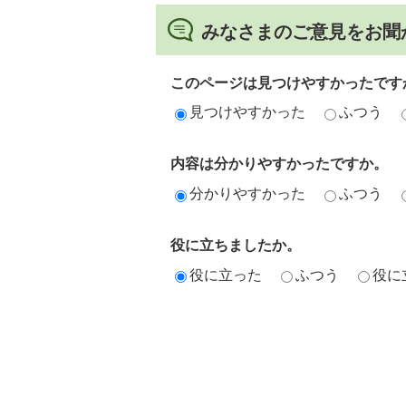
みなさまのご意見をお聞
このページは見つけやすかったです
見つけやすかった
ふつう
内容は分かりやすかったですか。
分かりやすかった
ふつう
役に立ちましたか。
役に立った
ふつう
役に