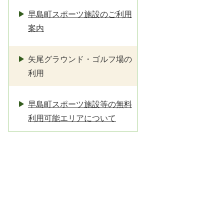
早島町スポーツ施設のご利用
案内
矢尾グラウンド・ゴルフ場の
利用
早島町スポーツ施設等の無料
利用可能エリアについて