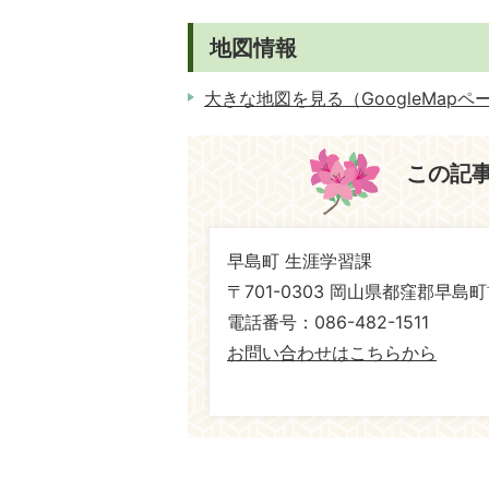
地図情報
大きな地図を見る（GoogleMapペ
この記
早島町 生涯学習課
〒701-0303 岡山県都窪郡早島町
電話番号：086-482-1511
お問い合わせはこちらから