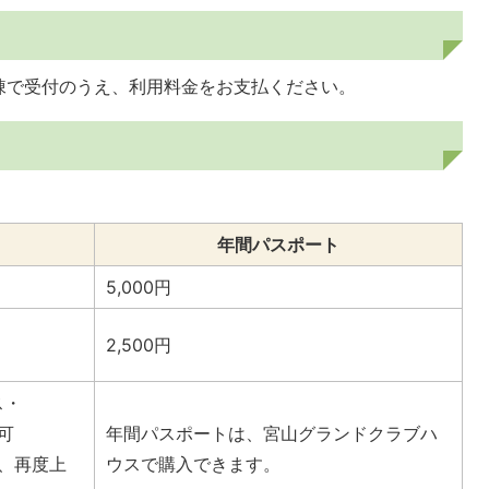
棟で受付のうえ、利用料金をお支払ください。
年間パスポート
5,000円
2,500円
ス・
可
年間パスポートは、宮山グランドクラブハ
、再度上
ウスで購入できます。