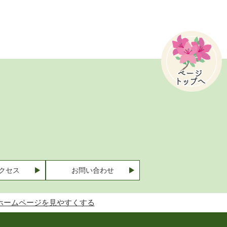
クセス
お問い合わせ
ホームページを見やすくする