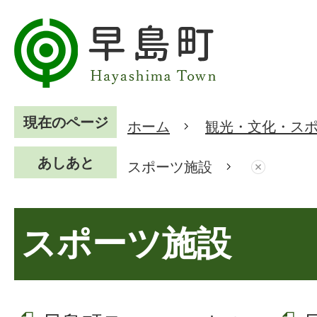
現在のページ
ホーム
観光・文化・ス
あしあと
スポーツ施設
スポーツ施設