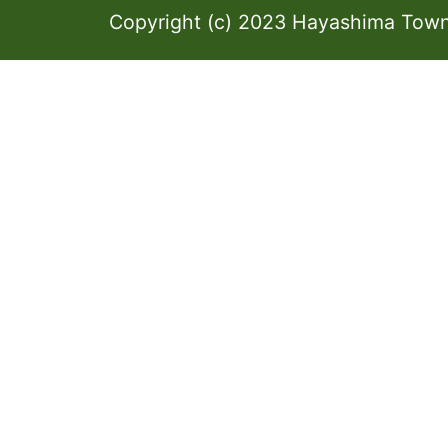
Copyright (c) 2023 Hayashima Town 