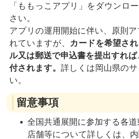
「ももっこアプリ」をダウンロー
さい。
アプリの運用開始に伴い、原則ア
れていますが、
カードを希望され
ル又は郵送で申込書を提出すれば
付されます。
詳しくは岡山県のサ
い。
留意事項
全国共通展開に参加する各道
店舗等について詳しくは、内