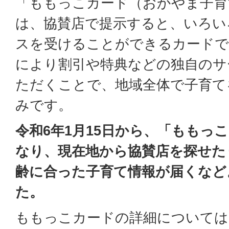
「ももっこカード（おかやま子育
は、協賛店で提示すると、いろい
スを受けることができるカードで
により割引や特典などの独自のサ
ただくことで、地域全体で子育て
みです。
令和6年1月15日から、「ももっ
なり、現在地から協賛店を探せた
齢に合った子育て情報が届くなど
た。
ももっこカードの詳細については