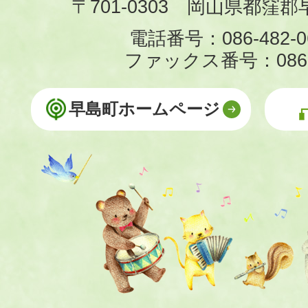
〒701-0303 岡山県都窪郡早
電話番号：086-482-0
ファックス番号：086-4
早島町ホームページ