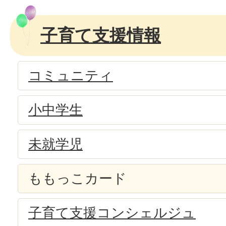
子育て支援情報
コミュニティ
小中学生
未就学児
ももっこカード
子育て支援コンシェルジュ