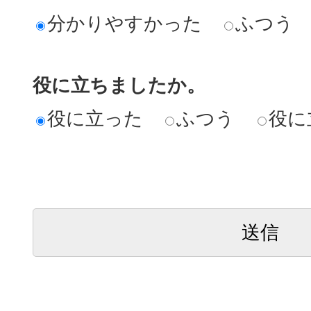
分かりやすかった
ふつう
役に立ちましたか。
役に立った
ふつう
役に