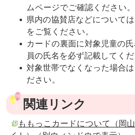
ムページでご確認ください
県内の協賛店などについては
をご覧ください。
カードの裏面に対象児童の氏
員の氏名を必ず記載してくだ
対象世帯でなくなった場合は
ださい。
関連リンク
ももっこカードについて（岡山