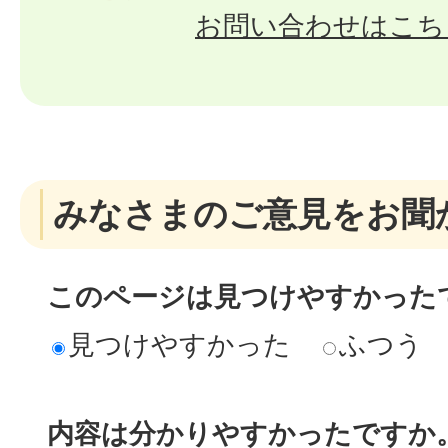
お問い合わせはこち
みなさまのご意見をお聞
このページは見つけやすかった
見つけやすかった
ふつう
内容は分かりやすかったですか