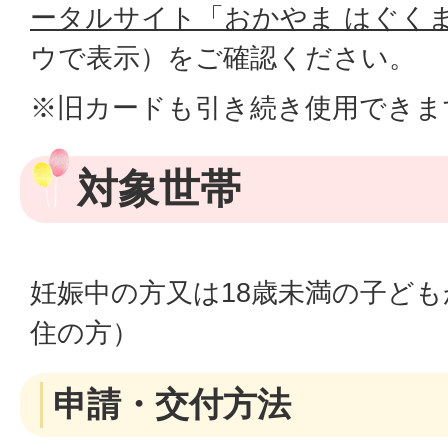
ータルサイト「おかやま はぐく
ウで表示）
をご確認ください。
※旧カードも引き続き使用できま
対象世帯
妊娠中の方又は18歳未満の子ど
住の方）
申請・交付方法