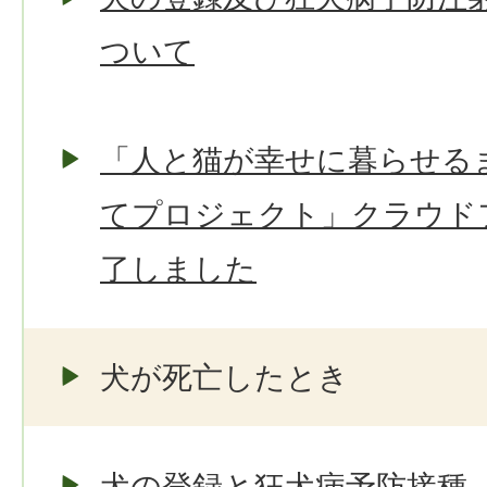
ついて
「人と猫が幸せに暮らせる
てプロジェクト」クラウド
了しました
犬が死亡したとき
犬の登録と狂犬病予防接種