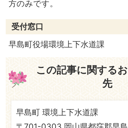
方のみです。
受付窓口
早島町役場環境上下水道課
この記事に関するお
先
早島町 環境上下水道課
〒701-0303 岡山県都窪郡早島