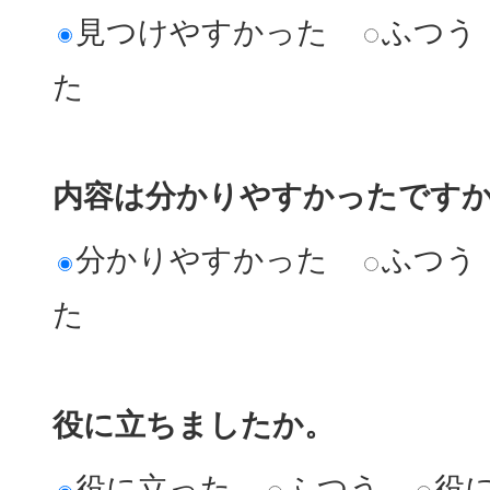
見つけやすかった
ふつう
た
内容は分かりやすかったです
分かりやすかった
ふつう
た
役に立ちましたか。
役に立った
ふつう
役