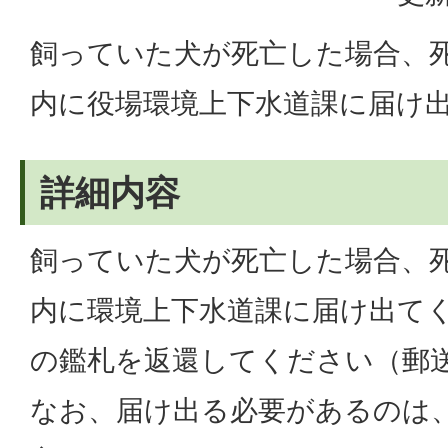
飼っていた犬が死亡した場合、死
内に役場環境上下水道課に届け
詳細内容
飼っていた犬が死亡した場合、死
内に環境上下水道課に届け出て
の鑑札を返還してください（郵
なお、届け出る必要があるのは