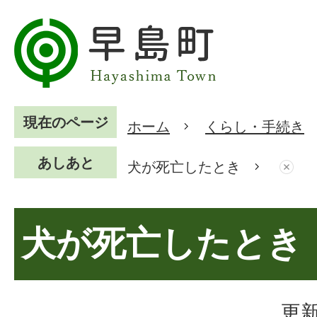
現在のページ
ホーム
くらし・手続き
あしあと
犬が死亡したとき
犬が死亡したとき
更新