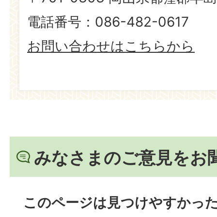
電話番号：086-482-0617
お問い合わせはこちらから
みなさまのご意見をお
このページは見つけやすかっ