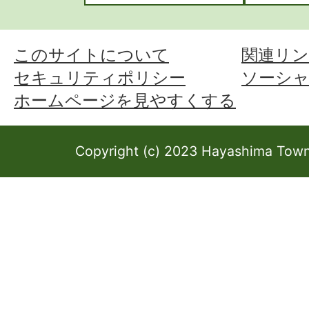
このサイトについて
関連リン
セキュリティポリシー
ソーシ
ホームページを見やすくする
Copyright (c) 2023 Hayashima Town 