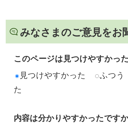
みなさまのご意見をお
このページは見つけやすかっ
見つけやすかった
ふつう
た
内容は分かりやすかったです