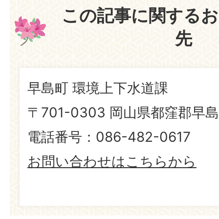
この記事に関するお
先
早島町 環境上下水道課
〒701-0303 岡山県都窪郡早島
電話番号：086-482-0617
お問い合わせはこちらから