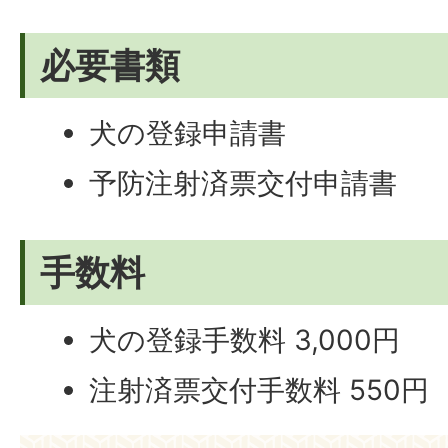
必要書類
犬の登録申請書
予防注射済票交付申請書
手数料
犬の登録手数料 3,000円
注射済票交付手数料 550円