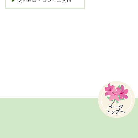
交付窓口・コンビニ交付