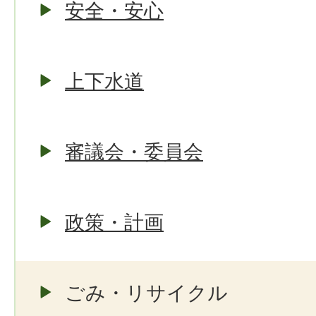
安全・安心
上下水道
審議会・委員会
政策・計画
ごみ・リサイクル