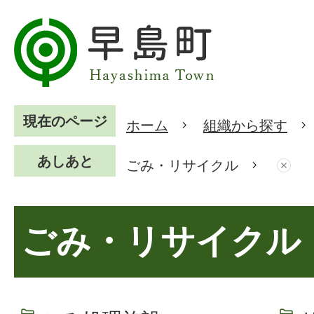
現在のページ
ホーム
組織から探す
あしあと
ごみ・リサイクル
ごみ・リサイクル