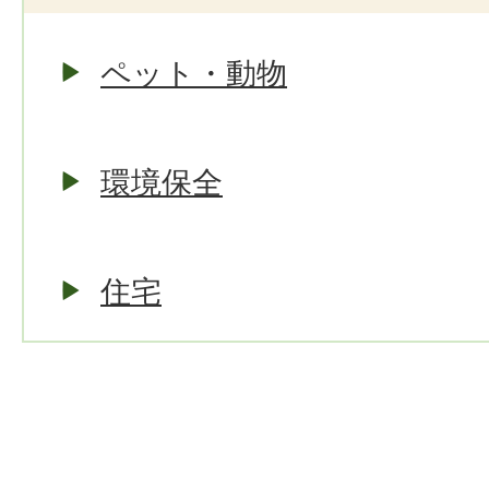
ペット・動物
環境保全
住宅