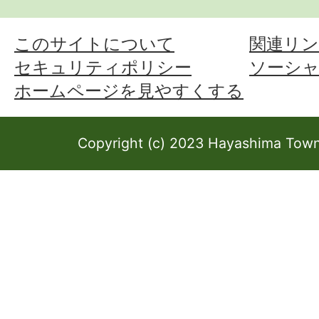
このサイトについて
関連リン
セキュリティポリシー
ソーシ
ホームページを見やすくする
Copyright (c) 2023 Hayashima Town 