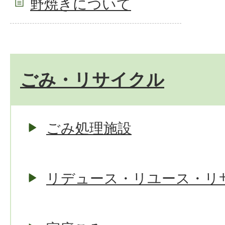
野焼きについて
ごみ・リサイクル
ごみ処理施設
リデュース・リユース・リ