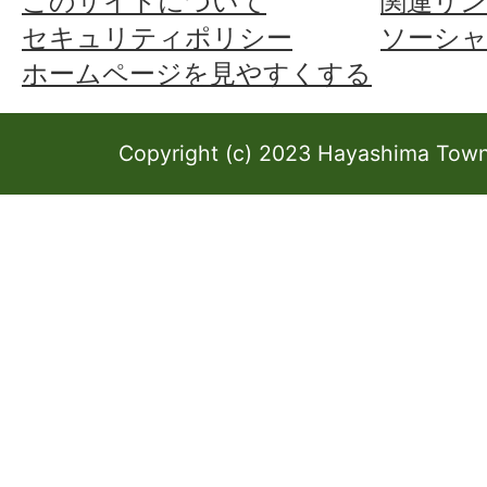
このサイトについて
関連リン
セキュリティポリシー
ソーシ
ホームページを見やすくする
Copyright (c) 2023 Hayashima Town 