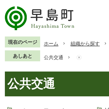
現在のページ
ホーム
組織から探す
あしあと
公共交通
公共交通