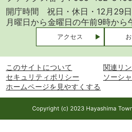
開庁時間 祝日・休日・12月29
月曜日から金曜日の午前9時から午
アクセス
お
このサイトについて
関連リン
セキュリティポリシー
ソーシ
ホームページを見やすくする
Copyright (c) 2023 Hayashima Town 