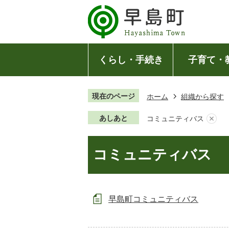
くらし・手続き
子育て・
現在のページ
ホーム
組織から探す
あしあと
コミュニティバス
コミュニティバス
早島町コミュニティバス