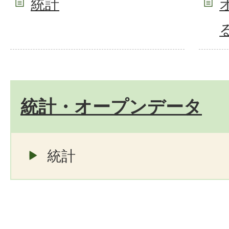
統計
統計・オープンデータ
統計