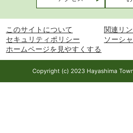
このサイトについて
関連リン
セキュリティポリシー
ソーシ
ホームページを見やすくする
Copyright (c) 2023 Hayashima Town 