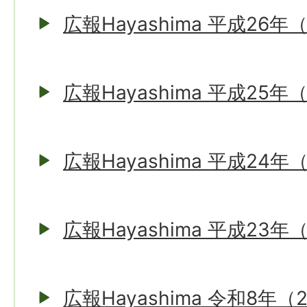
広報Hayashima 平成26年
広報Hayashima 平成25年
広報Hayashima 平成24年
広報Hayashima 平成23年
広報Hayashima 令和8年（