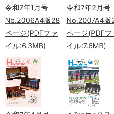
令和7年1月号
令和7年2月号
No.2006A4版28
No.2007A4版
ページ(PDFファ
ページ(PDFフ
イル:6.3MB)
イル:7.6MB)