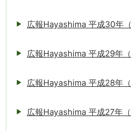
広報Hayashima 平成30年
広報Hayashima 平成29年
広報Hayashima 平成28年
広報Hayashima 平成27年