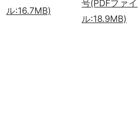
号(PDFファイ
ル:16.7MB)
ル:18.9MB)