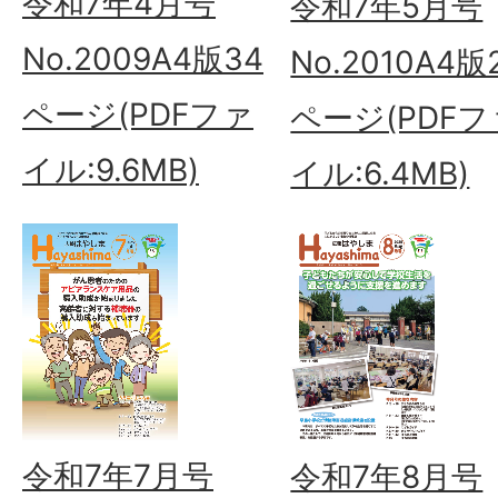
令和7年4月号
令和7年5月号
No.2009A4版34
No.2010A4版
ページ(PDFファ
ページ(PDFフ
イル:9.6MB)
イル:6.4MB)
令和7年7月号
令和7年8月号