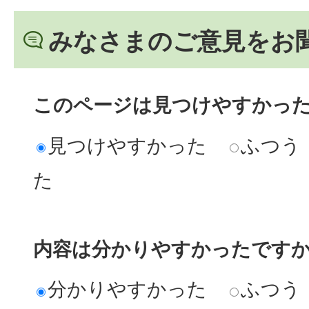
みなさまのご意見をお
このページは見つけやすかっ
見つけやすかった
ふつう
た
内容は分かりやすかったです
分かりやすかった
ふつう