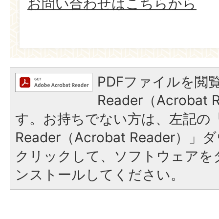
お問い合わせはこちらから
PDFファイルを閲覧
Reader（Acroba
す。お持ちでない方は、左記の「A
Reader（Acrobat Reade
クリックして、ソフトウェアを
ンストールしてください。