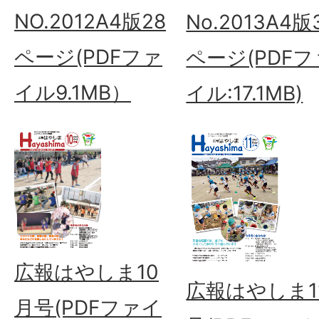
NO.2012A4版28
No.2013A4版
ページ(PDFファ
ページ(PDFフ
イル9.1MB）
イル:17.1MB)
広報はやしま10
広報はやしま1
月号(PDFファイ