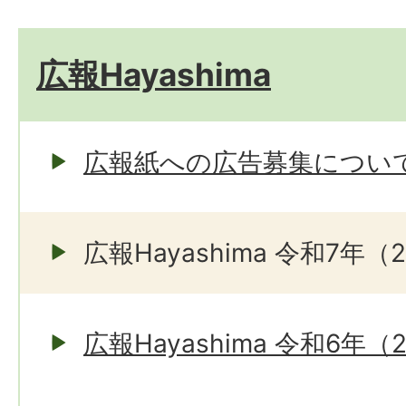
広報Hayashima
広報紙への広告募集につい
広報Hayashima 令和7年（
広報Hayashima 令和6年（