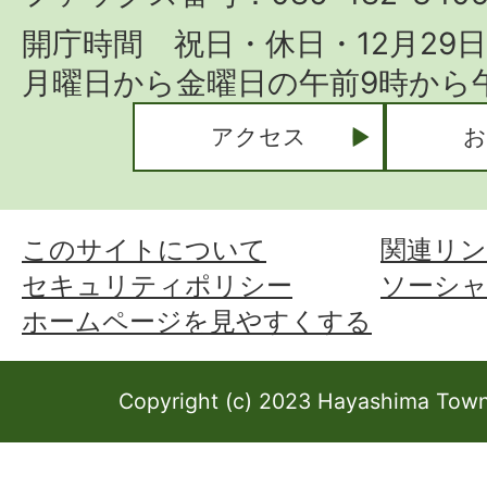
開庁時間 祝日・休日・12月29
月曜日から金曜日の午前9時から午
アクセス
お
このサイトについて
関連リン
セキュリティポリシー
ソーシ
ホームページを見やすくする
Copyright (c) 2023 Hayashima Town 