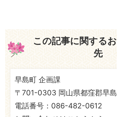
この記事に関するお
先
早島町 企画課
〒701-0303 岡山県都窪郡早島
電話番号：086-482-0612