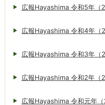
広報Hayashima 令和5年（
広報Hayashima 令和4年（
広報Hayashima 令和3年（
広報Hayashima 令和2年（
広報Hayashima 令和元年（