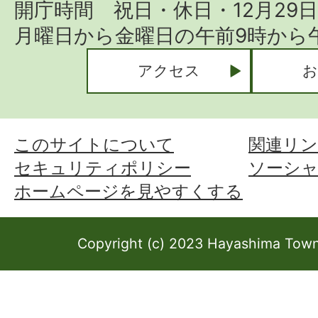
開庁時間 祝日・休日・12月29
月曜日から金曜日の午前9時から午
アクセス
お
このサイトについて
関連リン
セキュリティポリシー
ソーシ
ホームページを見やすくする
Copyright (c) 2023 Hayashima Town 