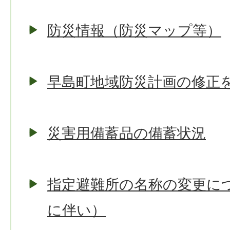
防災情報（防災マップ等）
早島町地域防災計画の修正
災害用備蓄品の備蓄状況
指定避難所の名称の変更に
に伴い）