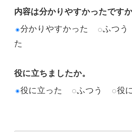
内容は分かりやすかったです
分かりやすかった
ふつう
た
役に立ちましたか。
役に立った
ふつう
役