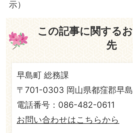
示）
この記事に関するお
先
早島町 総務課
〒701-0303 岡山県都窪郡早島
電話番号：086-482-0611
お問い合わせはこちらから