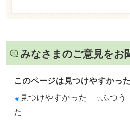
みなさまのご意見をお
このページは見つけやすかっ
見つけやすかった
ふつう
た