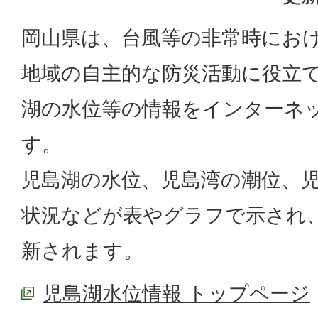
岡山県は、台風等の非常時にお
地域の自主的な防災活動に役立
湖の水位等の情報をインターネ
す。
児島湖の水位、児島湾の潮位、
状況などが表やグラフで示され、
新されます。
児島湖水位情報 トップページ