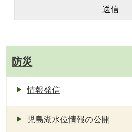
防災
情報発信
児島湖水位情報の公開