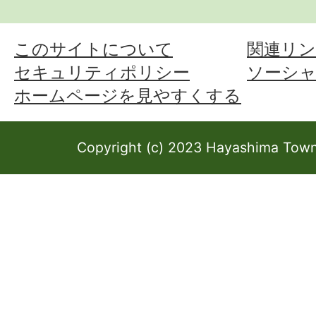
このサイトについて
関連リン
セキュリティポリシー
ソーシ
ホームページを見やすくする
Copyright (c) 2023 Hayashima Town 