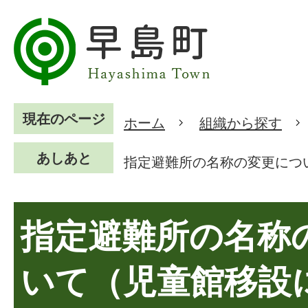
現在のページ
ホーム
組織から探す
あしあと
指定避難所の名称の変更につ
指定避難所の名称
いて（児童館移設