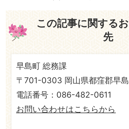
この記事に関するお
先
早島町 総務課
〒701-0303 岡山県都窪郡早島
電話番号：086-482-0611
お問い合わせはこちらから