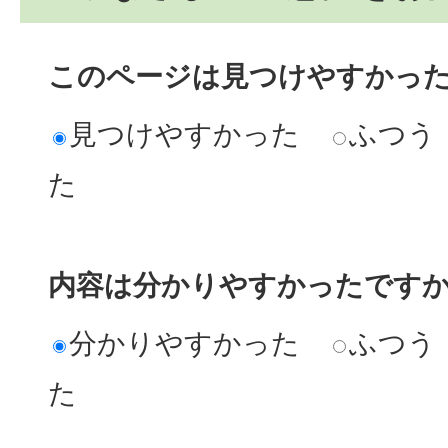
このページは見つけやすかっ
見つけやすかった
ふつう
た
内容は分かりやすかったです
分かりやすかった
ふつう
た