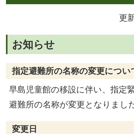
更新
お知らせ
指定避難所の名称の変更につい
早島児童館の移設に伴い、指定
避難所の名称が変更となりまし
変更日