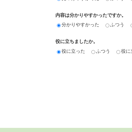
内容は分かりやすかったですか。
分かりやすかった
ふつう
役に立ちましたか。
役に立った
ふつう
役に