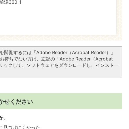
前潟360-1
閲覧するには「Adobe Reader（Acrobat Reader）」
持ちでない方は、左記の「Adobe Reader（Acrobat
をクリックして、ソフトウェアをダウンロードし、インストー
かせください
か。
見つけにくかった