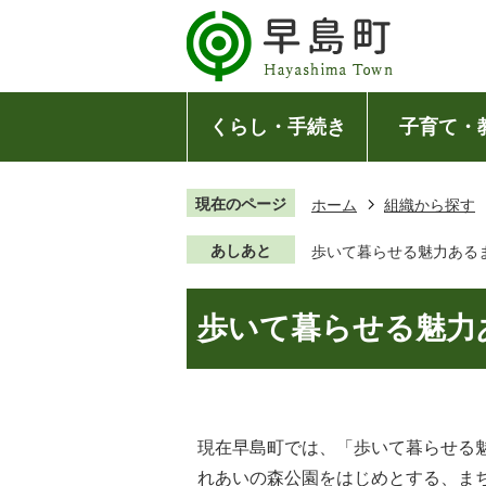
くらし・手続き
子育て・
現在のページ
ホーム
組織から探す
あしあと
歩いて暮らせる魅力ある
歩いて暮らせる魅力
現在早島町では、「歩いて暮らせる
れあいの森公園をはじめとする、まち