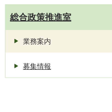
総合政策推進室
業務案内
募集情報