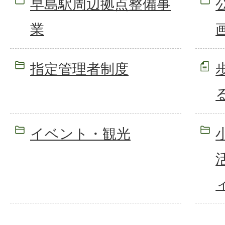
早島駅周辺拠点整備事
業
指定管理者制度
イベント・観光