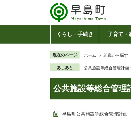
くらし・手続き
子育て・
現在のページ
ホーム
組織から探す
あしあと
公共施設等総合管理計画
公共施設等総合管理
早島町公共施設等総合管理計画