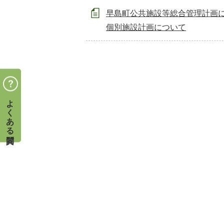
早島町公共施設等総合管理計画
個別施設計画について
よくある質問