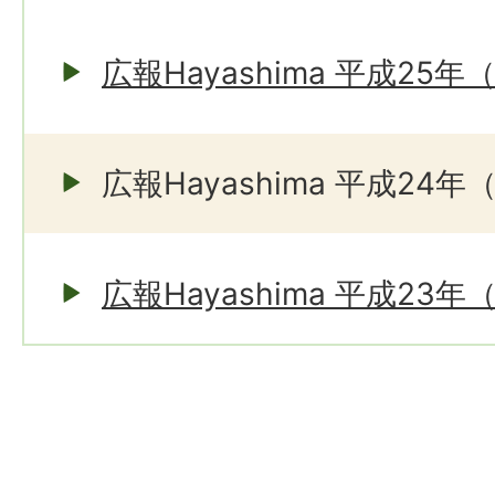
広報Hayashima 平成25年
広報Hayashima 平成24年
広報Hayashima 平成23年