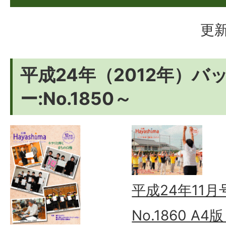
更新
平成24年（2012年）バ
ー:No.1850～
平成24年11月
No.1860 A4版