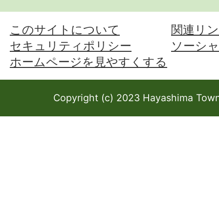
このサイトについて
関連リン
セキュリティポリシー
ソーシ
ホームページを見やすくする
Copyright (c) 2023 Hayashima Town 