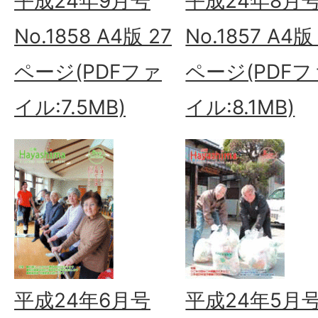
平成24年9月号
平成24年8月
No.1858 A4版 27
No.1857 A4版
ページ(PDFファ
ページ(PDFフ
イル:7.5MB)
イル:8.1MB)
平成24年6月号
平成24年5月