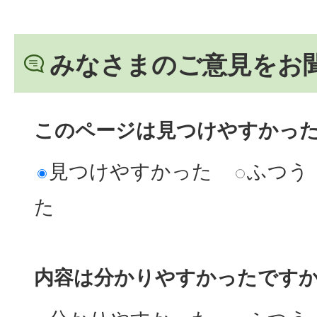
みなさまのご意見をお
このページは見つけやすかっ
見つけやすかった
ふつう
た
内容は分かりやすかったです