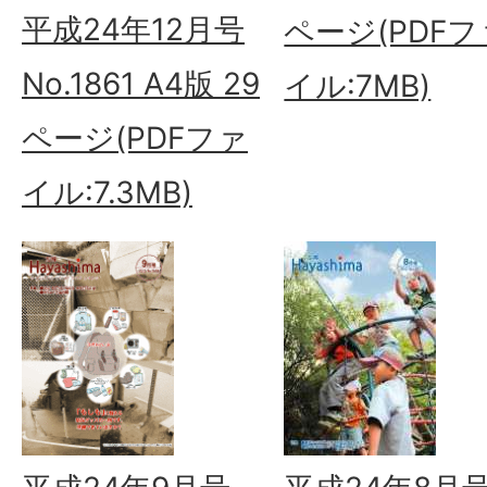
平成24年12月号
ページ(PDFフ
No.1861 A4版 29
イル:7MB)
ページ(PDFファ
イル:7.3MB)