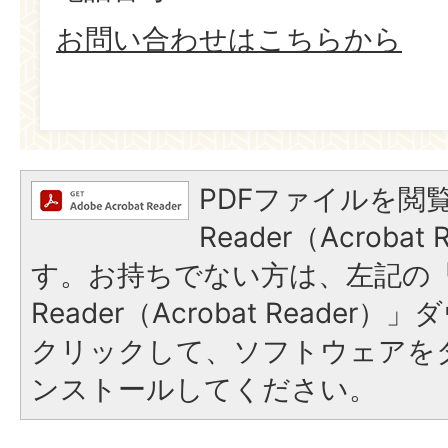
お問い合わせはこちらから
PDFファイルを閲覧
Reader（Acroba
す。お持ちでない方は、左記の「A
Reader（Acrobat Reade
クリックして、ソフトウェアを
ンストールしてください。