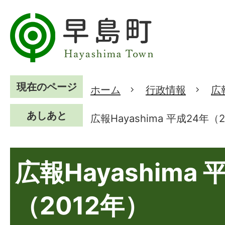
現在のページ
ホーム
行政情報
広
あしあと
広報Hayashima 平成24年（
広報Hayashima 
（2012年）