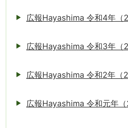
広報Hayashima 令和4年（
広報Hayashima 令和3年（
広報Hayashima 令和2年（
広報Hayashima 令和元年（