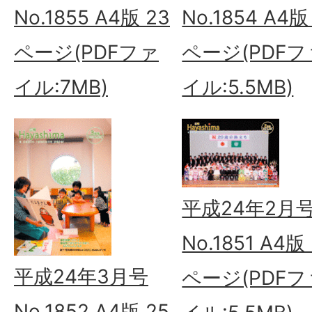
No.1855 A4版 23
No.1854 A4版
ページ(PDFファ
ページ(PDFフ
イル:7MB)
イル:5.5MB)
平成24年2月
No.1851 A4版
平成24年3月号
ページ(PDFフ
No.1852 A4版 25