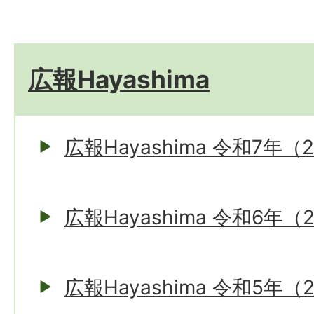
広報Hayashima
広報Hayashima 令和7年（
広報Hayashima 令和6年（
広報Hayashima 令和5年（