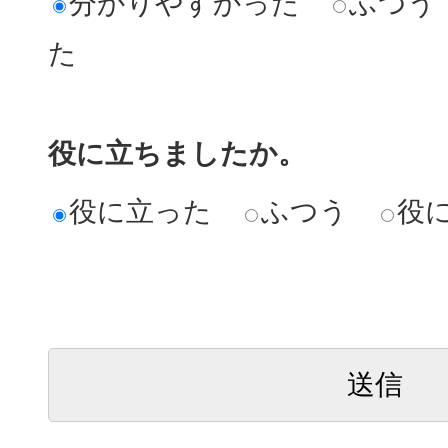
分かりやすかった
ふつう
た
役に立ちましたか。
役に立った
ふつう
役