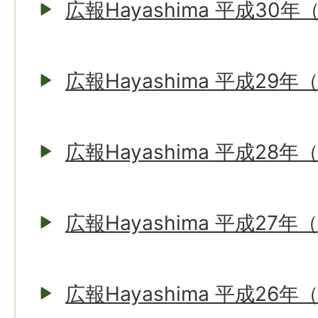
広報Hayashima 平成30年
広報Hayashima 平成29年
広報Hayashima 平成28年
広報Hayashima 平成27年
広報Hayashima 平成26年