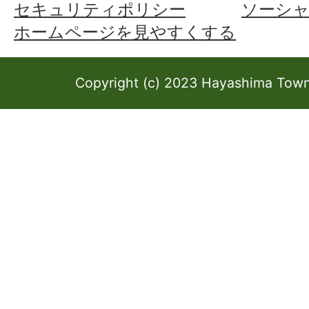
セキュリティポリシー
ソーシ
ホームページを見やすくする
Copyright (c) 2023 Hayashima Town 