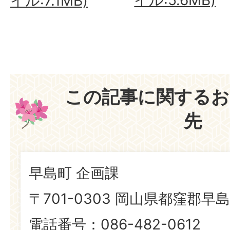
イル:7.1MB)
この記事に関するお
先
早島町 企画課
〒701-0303 岡山県都窪郡早島
電話番号：086-482-0612