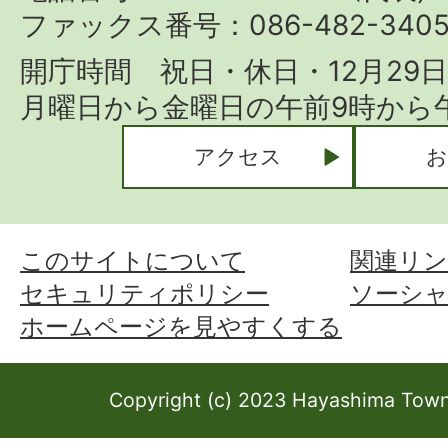
ファックス番号：086-482-340
開庁時間 祝日・休日・12月29
月曜日から金曜日の午前9時から午
アクセス
お
このサイトについて
関連リン
セキュリティポリシー
ソーシ
ホームページを見やすくする
Copyright (c) 2023 Hayashima Town 