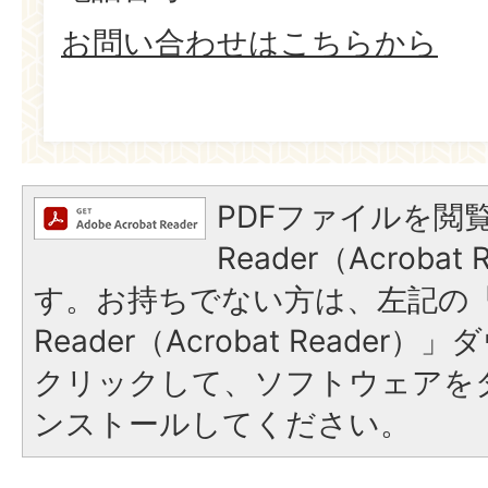
お問い合わせはこちらから
PDFファイルを閲覧
Reader（Acroba
す。お持ちでない方は、左記の「A
Reader（Acrobat Reade
クリックして、ソフトウェアを
ンストールしてください。