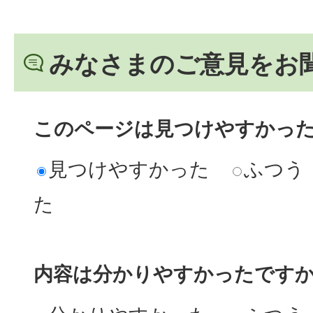
みなさまのご意見をお
このページは見つけやすかっ
見つけやすかった
ふつう
た
内容は分かりやすかったです