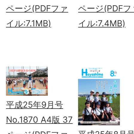
ページ(PDFファ
ページ(PDFフ
イル:7.1MB)
イル:7.4MB)
平成25年9月号
No.1870 A4版 37