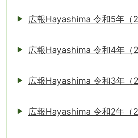
広報Hayashima 令和5年（
広報Hayashima 令和4年（
広報Hayashima 令和3年（
広報Hayashima 令和2年（