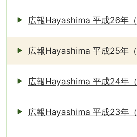
広報Hayashima 平成26年
広報Hayashima 平成25年
広報Hayashima 平成24年
広報Hayashima 平成23年