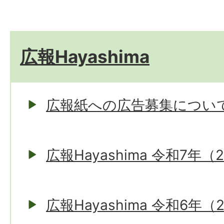
広報Hayashima
広報紙への広告募集につい
広報Hayashima 令和7年（
広報Hayashima 令和6年（