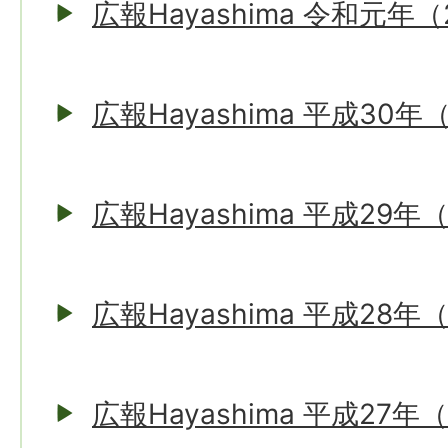
広報Hayashima 令和元年（
広報Hayashima 平成30年
広報Hayashima 平成29年
広報Hayashima 平成28年
広報Hayashima 平成27年