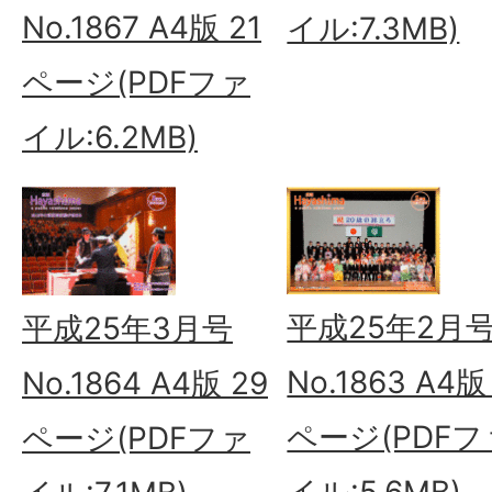
No.1867 A4版 21
イル:7.3MB)
ページ(PDFファ
イル:6.2MB)
平成25年2月
平成25年3月号
No.1863 A4版
No.1864 A4版 29
ページ(PDFフ
ページ(PDFファ
イル:5.6MB)