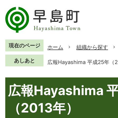
現在のページ
ホーム
組織から探す
あしあと
広報Hayashima 平成25年（
広報Hayashima 
（2013年）