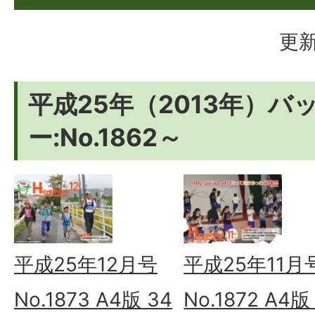
更新
平成25年（2013年）バ
ー:No.1862～
平成25年12月号
平成25年11月
No.1873 A4版 34
No.1872 A4版