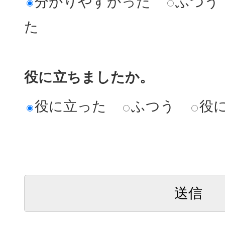
分かりやすかった
ふつう
た
役に立ちましたか。
役に立った
ふつう
役