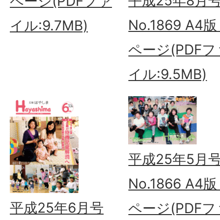
平成25年8月
ページ(PDFファ
No.1869 A4版
イル:9.7MB)
ページ(PDFフ
イル:9.5MB)
平成25年5月
No.1866 A4版
平成25年6月号
ページ(PDFフ