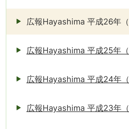
広報Hayashima 平成26年
広報Hayashima 平成25年
広報Hayashima 平成24年
広報Hayashima 平成23年