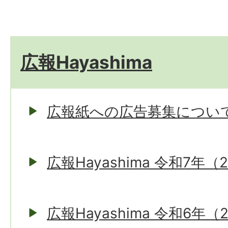
広報Hayashima
広報紙への広告募集につい
広報Hayashima 令和7年（
広報Hayashima 令和6年（