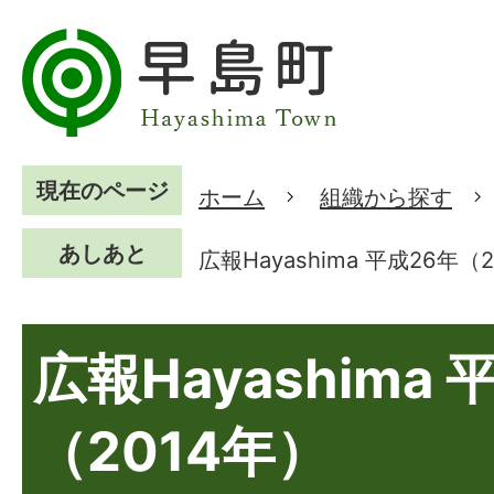
現在のページ
ホーム
組織から探す
あしあと
広報Hayashima 平成26年（
広報Hayashima 
（2014年）