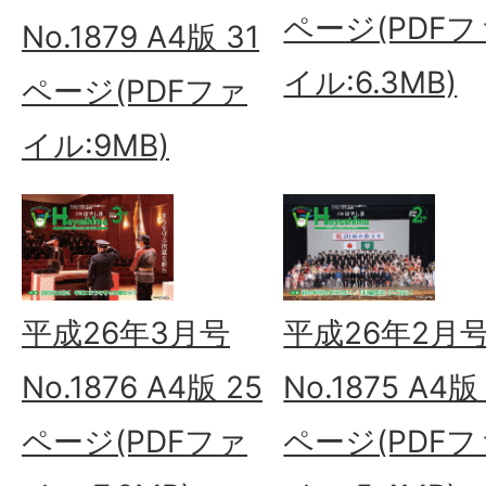
ページ(PDFフ
No.1879 A4版 31
イル:6.3MB)
ページ(PDFファ
イル:9MB)
平成26年3月号
平成26年2月
No.1876 A4版 25
No.1875 A4版
ページ(PDFファ
ページ(PDFフ