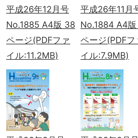
平成26年12月号
平成26年11月
No.1885 A4版 38
No.1884 A4版
ページ(PDFファ
ページ(PDFフ
イル:11.2MB)
イル:7.9MB)