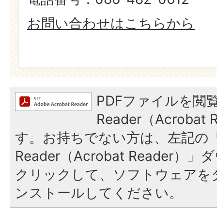
お問い合わせはこちらから
PDFファイルを閲覧
Reader（Acroba
す。お持ちでない方は、左記の「A
Reader（Acrobat Reade
クリックして、ソフトウェアを
ンストールしてください。