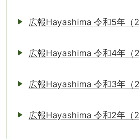
広報Hayashima 令和5年（
広報Hayashima 令和4年（
広報Hayashima 令和3年（
広報Hayashima 令和2年（