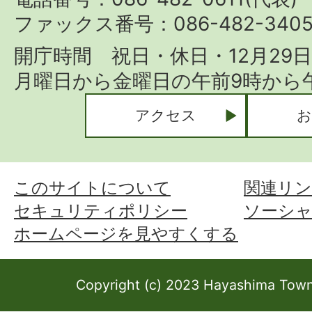
ファックス番号：086-482-340
開庁時間 祝日・休日・12月29
月曜日から金曜日の午前9時から午
アクセス
お
このサイトについて
関連リン
セキュリティポリシー
ソーシ
ホームページを見やすくする
Copyright (c) 2023 Hayashima Town 