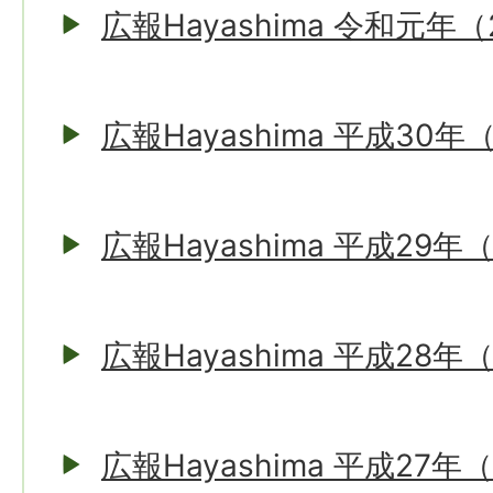
広報Hayashima 令和元年（
広報Hayashima 平成30年
広報Hayashima 平成29年
広報Hayashima 平成28年
広報Hayashima 平成27年