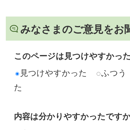
みなさまのご意見をお
このページは見つけやすかっ
見つけやすかった
ふつう
た
内容は分かりやすかったです