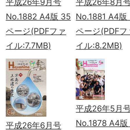
平成26年9月号
平成26年8月
No.1882 A4版 35
No.1881 A4版
ページ(PDFファ
ページ(PDFフ
イル:7.7MB)
イル:8.2MB)
平成26年5月
No.1878 A4版
平成26年6月号