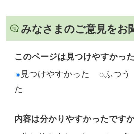
みなさまのご意見をお
このページは見つけやすかっ
見つけやすかった
ふつう
た
内容は分かりやすかったです