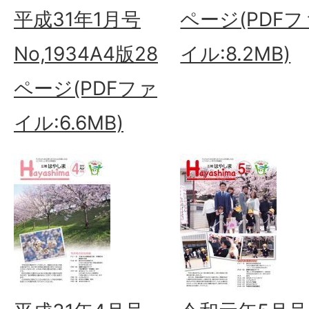
平成31年1月号
ページ(PDFフ
No,1934A4版28
イル:8.2MB)
ページ(PDFファ
イル:6.6MB)