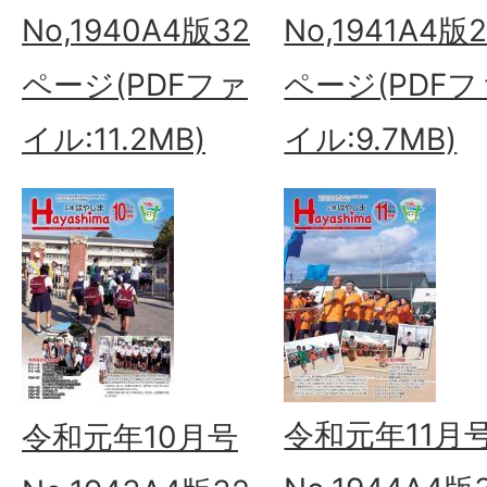
No,1940A4版32
No,1941A4版
ページ(PDFファ
ページ(PDFフ
イル:11.2MB)
イル:9.7MB)
令和元年11月
令和元年10月号