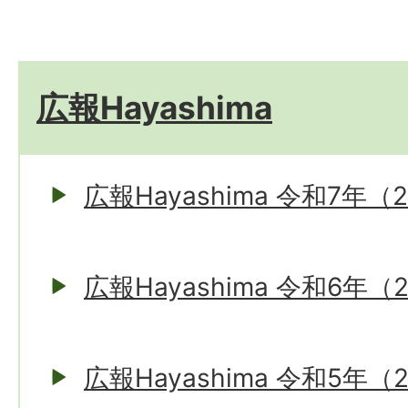
広報Hayashima
広報Hayashima 令和7年（
広報Hayashima 令和6年（
広報Hayashima 令和5年（