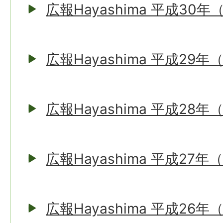
広報Hayashima 平成30年
広報Hayashima 平成29年
広報Hayashima 平成28年
広報Hayashima 平成27年
広報Hayashima 平成26年