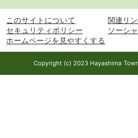
このサイトについて
関連リン
セキュリティポリシー
ソーシ
ホームページを見やすくする
Copyright (c) 2023 Hayashima Town 