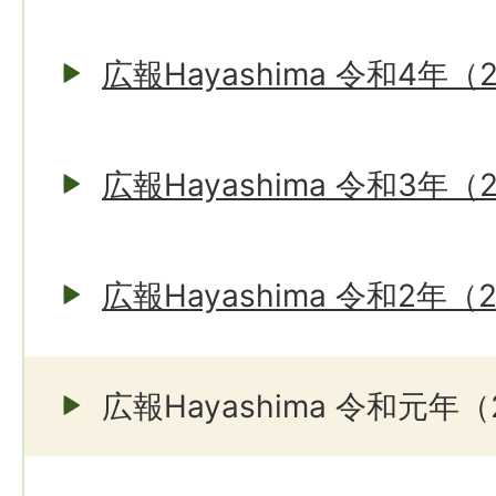
広報Hayashima 令和4年（
広報Hayashima 令和3年（
広報Hayashima 令和2年（
広報Hayashima 令和元年（