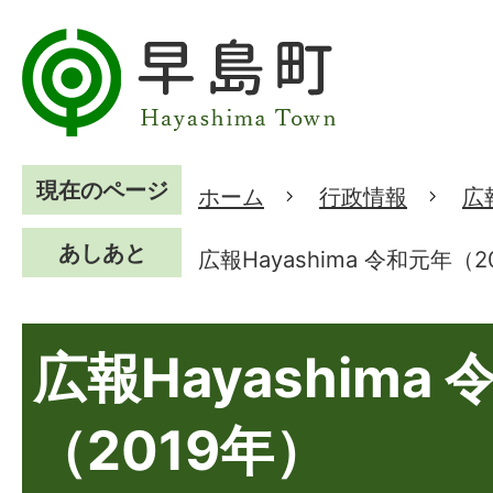
現在のページ
ホーム
行政情報
広
あしあと
広報Hayashima 令和元年（2
広報Hayashima
（2019年）