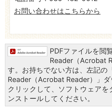
お問い合わせはこちらから
PDFファイルを閲覧
Reader（Acroba
す。お持ちでない方は、左記の「A
Reader（Acrobat Reade
クリックして、ソフトウェアを
ンストールしてください。