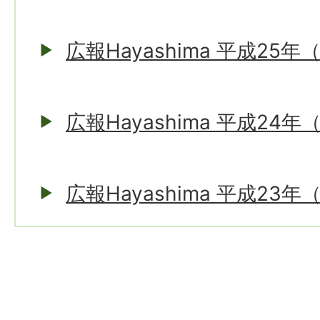
広報Hayashima 平成25年
広報Hayashima 平成24年
広報Hayashima 平成23年