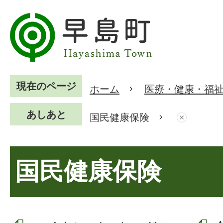
現在のページ
ホーム
医療・健康・福
あしあと
国民健康保険
国民健康保険